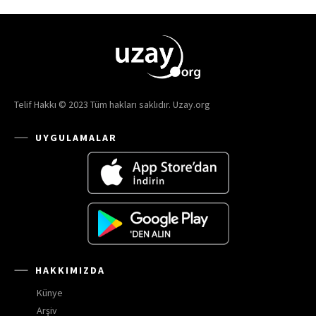
Telif Hakkı © 2023 Tüm hakları saklıdır. Uzay.org
UYGULAMALAR
HAKKIMIZDA
Künye
Arşiv